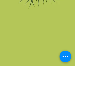
Contato: